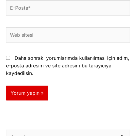
E-
Posta*
Web
sitesi
Daha sonraki yorumlarımda kullanılması için adım,
e-posta adresim ve site adresim bu tarayıcıya
kaydedilsin.
K