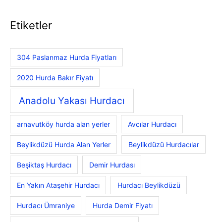
Etiketler
304 Paslanmaz Hurda Fiyatları
2020 Hurda Bakır Fiyatı
Anadolu Yakası Hurdacı
arnavutköy hurda alan yerler
Avcılar Hurdacı
Beylikdüzü Hurda Alan Yerler
Beylikdüzü Hurdacılar
Beşiktaş Hurdacı
Demir Hurdası
En Yakın Ataşehir Hurdacı
Hurdacı Beylikdüzü
Hurdacı Ümraniye
Hurda Demir Fiyatı