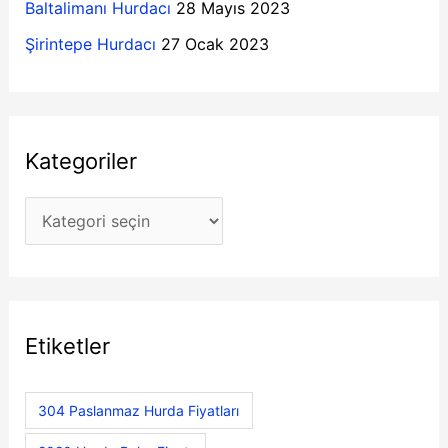
Baltalimanı Hurdacı
28 Mayıs 2023
:
Şirintepe Hurdacı
27 Ocak 2023
Kategoriler
Etiketler
304 Paslanmaz Hurda Fiyatları