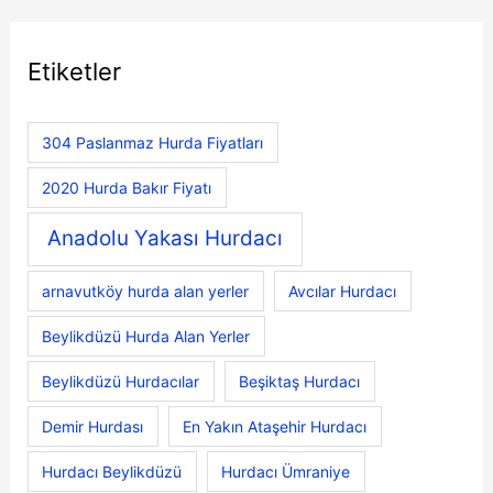
Etiketler
304 Paslanmaz Hurda Fiyatları
2020 Hurda Bakır Fiyatı
Anadolu Yakası Hurdacı
arnavutköy hurda alan yerler
Avcılar Hurdacı
Beylikdüzü Hurda Alan Yerler
Beylikdüzü Hurdacılar
Beşiktaş Hurdacı
Demir Hurdası
En Yakın Ataşehir Hurdacı
Hurdacı Beylikdüzü
Hurdacı Ümraniye