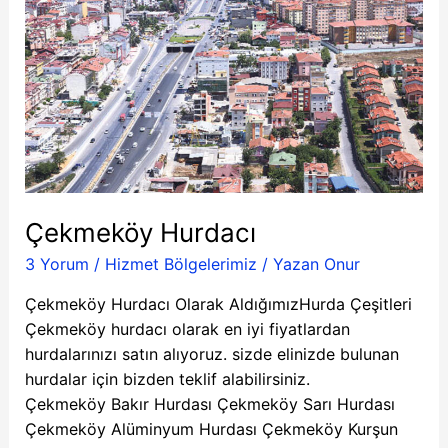
Hurdacı
Çekmeköy Hurdacı
3 Yorum
/
Hizmet Bölgelerimiz
/ Yazan
Onur
Çekmeköy Hurdacı Olarak AldığımızHurda Çeşitleri
Çekmeköy hurdacı olarak en iyi fiyatlardan
hurdalarınızı satın alıyoruz. sizde elinizde bulunan
hurdalar için bizden teklif alabilirsiniz.
Çekmeköy Bakır Hurdası Çekmeköy Sarı Hurdası
Çekmeköy Alüminyum Hurdası Çekmeköy Kurşun