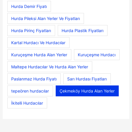
Hurda Demir Fiyatı
Hurda Pileksi Alan Yerler Ve Fiyatları
Hurda Pirinç Fiyatları
Hurda Plastik Fiyatları
Kartal Hurdacı Ve Hurdacılar
Kuruçeşme Hurda Alan Yerler
Kuruçeşme Hurdacı
Maltepe Hurdacılar Ve Hurda Alan Yerler
Paslanmaz Hurda Fiyatı
Sarı Hurdası Fiyatları
tepeören hurdacılar
Çekmeköy Hurda Alan Yerler
İkitelli Hurdacılar