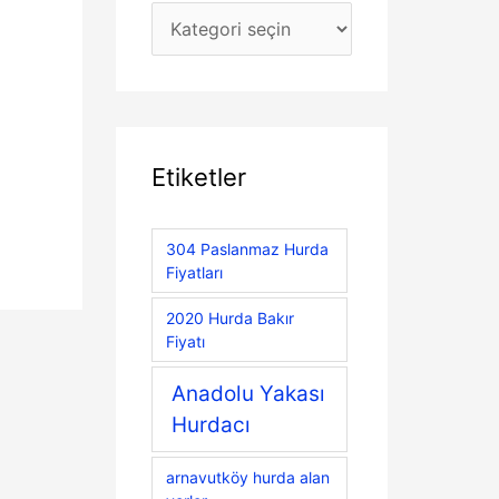
Etiketler
304 Paslanmaz Hurda
Fiyatları
2020 Hurda Bakır
Fiyatı
Anadolu Yakası
Hurdacı
arnavutköy hurda alan