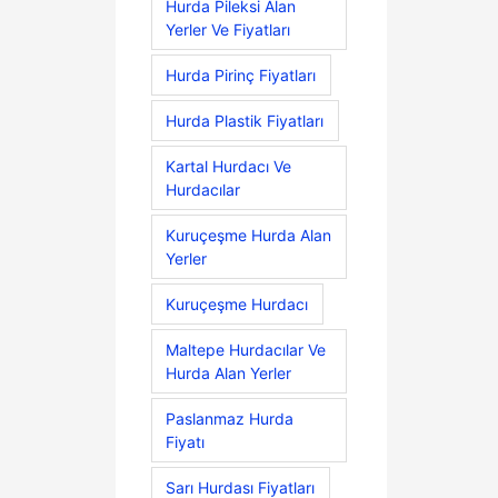
Hurda Pileksi Alan
Yerler Ve Fiyatları
Hurda Pirinç Fiyatları
Hurda Plastik Fiyatları
Kartal Hurdacı Ve
Hurdacılar
Kuruçeşme Hurda Alan
Yerler
Kuruçeşme Hurdacı
Maltepe Hurdacılar Ve
Hurda Alan Yerler
Paslanmaz Hurda
Fiyatı
Sarı Hurdası Fiyatları