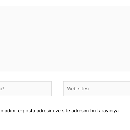
Web
sitesi
in adım, e-posta adresim ve site adresim bu tarayıcıya