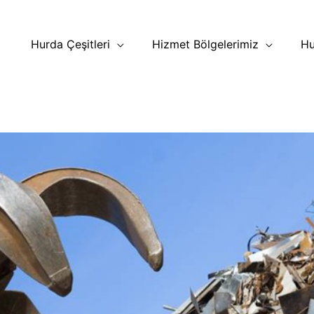
Hurda Çeşitleri
Hizmet Bölgelerimiz
Hu