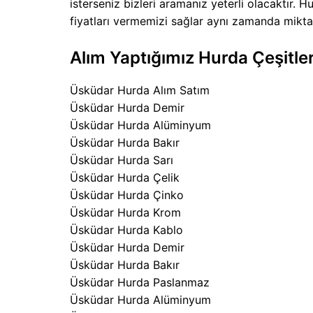
isterseniz bizleri aramanız yeterli olacaktır. 
fiyatları vermemizi sağlar aynı zamanda miktarı
Alım Yaptığımız Hurda Çeşitler
Üsküdar Hurda Alım Satım
Üsküdar Hurda Demir
Üsküdar Hurda Alüminyum
Üsküdar Hurda Bakır
Üsküdar Hurda Sarı
Üsküdar Hurda Çelik
Üsküdar Hurda Çinko
Üsküdar Hurda Krom
Üsküdar Hurda Kablo
Üsküdar Hurda Demir
Üsküdar Hurda Bakır
Üsküdar Hurda Paslanmaz
Üsküdar Hurda Alüminyum