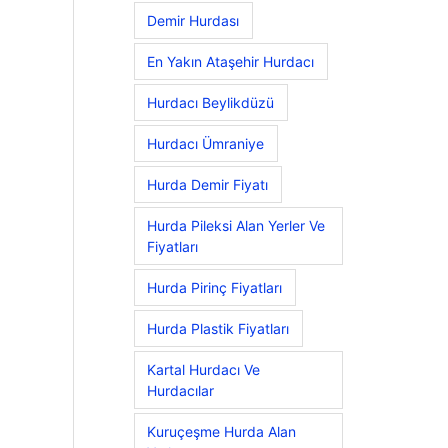
Demir Hurdası
En Yakın Ataşehir Hurdacı
Hurdacı Beylikdüzü
Hurdacı Ümraniye
Hurda Demir Fiyatı
Hurda Pileksi Alan Yerler Ve
Fiyatları
Hurda Pirinç Fiyatları
Hurda Plastik Fiyatları
Kartal Hurdacı Ve
Hurdacılar
Kuruçeşme Hurda Alan