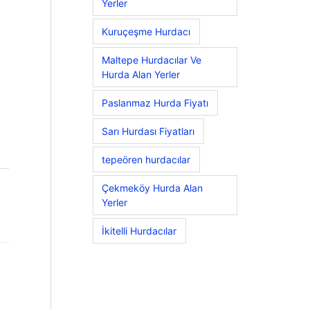
Yerler
Kuruçeşme Hurdacı
Maltepe Hurdacılar Ve
Hurda Alan Yerler
Paslanmaz Hurda Fiyatı
Sarı Hurdası Fiyatları
tepeören hurdacılar
Çekmeköy Hurda Alan
Yerler
İkitelli Hurdacılar