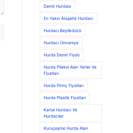
Demir Hurdası
En Yakın Ataşehir Hurdacı
Hurdacı Beylikdüzü
Hurdacı Ümraniye
Hurda Demir Fiyatı
Hurda Pileksi Alan Yerler Ve
Fiyatları
Hurda Pirinç Fiyatları
Hurda Plastik Fiyatları
Kartal Hurdacı Ve
Hurdacılar
Kuruçeşme Hurda Alan