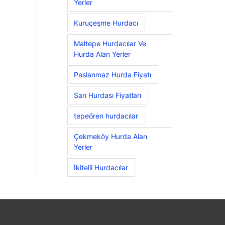
Yerler
Kuruçeşme Hurdacı
Maltepe Hurdacılar Ve
Hurda Alan Yerler
Paslanmaz Hurda Fiyatı
Sarı Hurdası Fiyatları
tepeören hurdacılar
Çekmeköy Hurda Alan
Yerler
İkitelli Hurdacılar