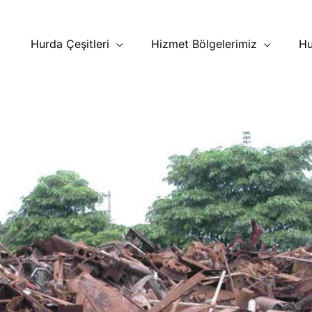
Hurda Çeşitleri
Hizmet Bölgelerimiz
Hu