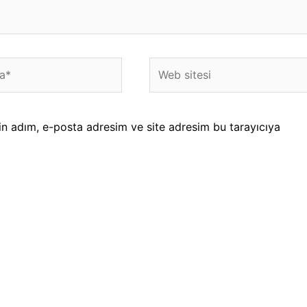
Web
sitesi
in adım, e-posta adresim ve site adresim bu tarayıcıya