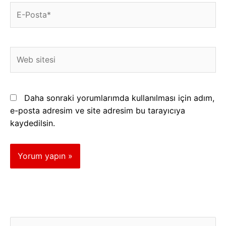
E-
Posta*
Web
sitesi
Daha sonraki yorumlarımda kullanılması için adım,
e-posta adresim ve site adresim bu tarayıcıya
kaydedilsin.
K