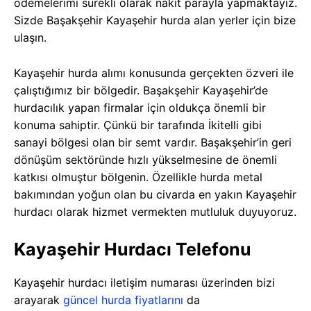
ödemelerimi sürekli olarak nakit parayla yapmaktayız.
Sizde Başakşehir Kayaşehir hurda alan yerler için bize
ulaşın.
Kayaşehir hurda alımı konusunda gerçekten özveri ile
çalıştığımız bir bölgedir. Başakşehir Kayaşehir’de
hurdacılık yapan firmalar için oldukça önemli bir
konuma sahiptir. Çünkü bir tarafında İkitelli gibi
sanayi bölgesi olan bir semt vardır. Başakşehir’in geri
dönüşüm sektöründe hızlı yükselmesine de önemli
katkısı olmuştur bölgenin. Özellikle hurda metal
bakımından yoğun olan bu civarda en yakın Kayaşehir
hurdacı olarak hizmet vermekten mutluluk duyuyoruz.
Kayaşehir Hurdacı Telefonu
Kayaşehir hurdacı iletişim numarası üzerinden bizi
arayarak
güncel hurda fiyatlarını
da