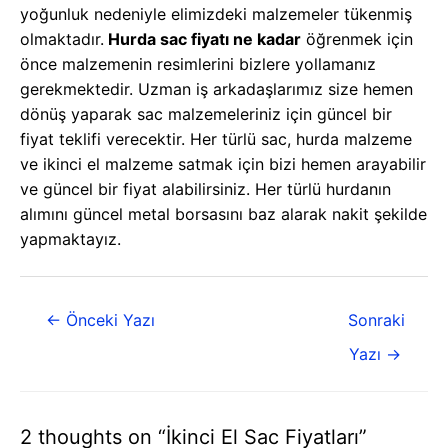
yoğunluk nedeniyle elimizdeki malzemeler tükenmiş
olmaktadır.
Hurda sac fiyatı ne kadar
öğrenmek için
önce malzemenin resimlerini bizlere yollamanız
gerekmektedir. Uzman iş arkadaşlarımız size hemen
dönüş yaparak sac malzemeleriniz için güncel bir
fiyat teklifi verecektir. Her türlü sac, hurda malzeme
ve ikinci el malzeme satmak için bizi hemen arayabilir
ve güncel bir fiyat alabilirsiniz. Her türlü hurdanın
alımını güncel metal borsasını baz alarak nakit şekilde
yapmaktayız.
←
Önceki Yazı
Sonraki
Yazı
→
2 thoughts on “İkinci El Sac Fiyatları”