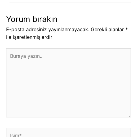
Yorum bırakın
E-posta adresiniz yayınlanmayacak.
Gerekli alanlar
*
ile işaretlenmişlerdir
Buraya
yazın..
İsim*