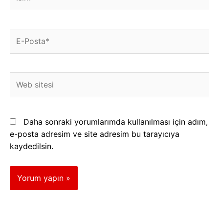
E-
Posta*
Web
sitesi
Daha sonraki yorumlarımda kullanılması için adım,
e-posta adresim ve site adresim bu tarayıcıya
kaydedilsin.