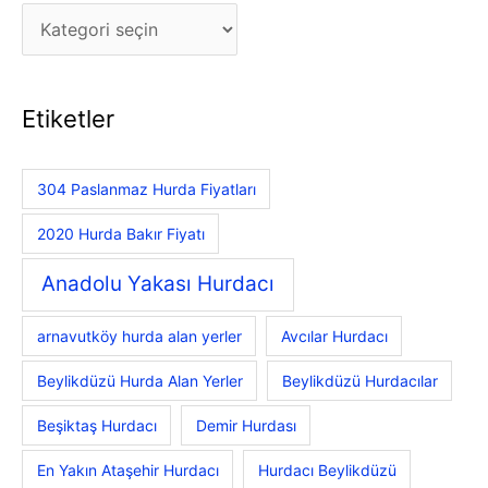
Etiketler
304 Paslanmaz Hurda Fiyatları
2020 Hurda Bakır Fiyatı
Anadolu Yakası Hurdacı
arnavutköy hurda alan yerler
Avcılar Hurdacı
Beylikdüzü Hurda Alan Yerler
Beylikdüzü Hurdacılar
Beşiktaş Hurdacı
Demir Hurdası
En Yakın Ataşehir Hurdacı
Hurdacı Beylikdüzü