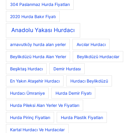
304 Paslanmaz Hurda Fiyatları
2020 Hurda Bakır Fiyatı
Anadolu Yakası Hurdacı
arnavutköy hurda alan yerler
Avcılar Hurdacı
Beylikdüzü Hurda Alan Yerler
Beylikdüzü Hurdacılar
Beşiktaş Hurdacı
Demir Hurdası
En Yakın Ataşehir Hurdacı
Hurdacı Beylikdüzü
Hurdacı Ümraniye
Hurda Demir Fiyatı
Hurda Pileksi Alan Yerler Ve Fiyatları
Hurda Pirinç Fiyatları
Hurda Plastik Fiyatları
Kartal Hurdacı Ve Hurdacılar