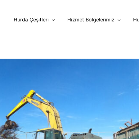
Hurda Çeşitleri
Hizmet Bölgelerimiz
Hu