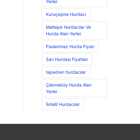
Yerler
Kuruçeşme Hurdacı
Maltepe Hurdacılar Ve
Hurda Alan Yerler
Paslanmaz Hurda Fiyatı
Sarı Hurdası Fiyatları
tepeören hurdacılar
Çekmeköy Hurda Alan
Yerler
İkitelli Hurdacılar