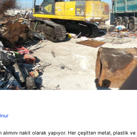
Onur
 alımını nakit olarak yapıyor. Her çeşitten metal, plastik ve