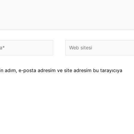
Web
sitesi
in adım, e-posta adresim ve site adresim bu tarayıcıya