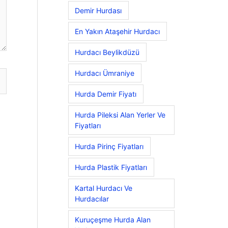
Demir Hurdası
En Yakın Ataşehir Hurdacı
Hurdacı Beylikdüzü
Hurdacı Ümraniye
Hurda Demir Fiyatı
Hurda Pileksi Alan Yerler Ve
Fiyatları
Hurda Pirinç Fiyatları
Hurda Plastik Fiyatları
Kartal Hurdacı Ve
Hurdacılar
Kuruçeşme Hurda Alan