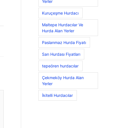
Yerler
Kuruçeşme Hurdacı
Maltepe Hurdacılar Ve
Hurda Alan Yerler
Paslanmaz Hurda Fiyatı
Sarı Hurdası Fiyatları
tepeören hurdacılar
Çekmeköy Hurda Alan
Yerler
İkitelli Hurdacılar