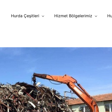
Hurda Çeşitleri
Hizmet Bölgelerimiz
Hu