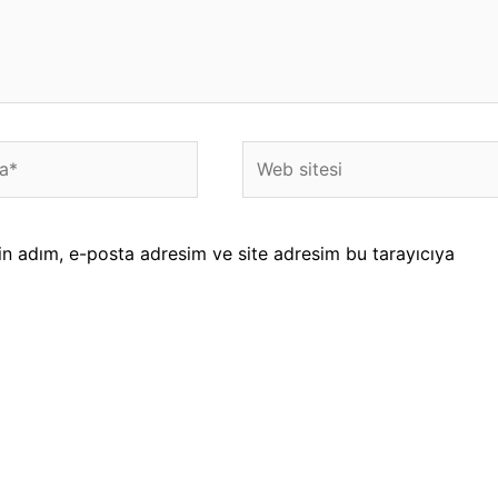
Web
sitesi
in adım, e-posta adresim ve site adresim bu tarayıcıya